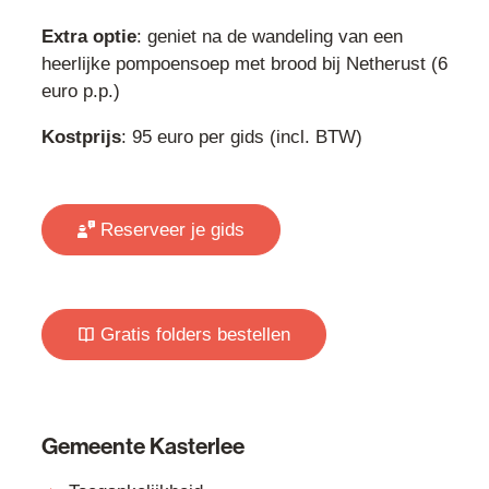
Extra optie
: geniet na de wandeling van een
heerlijke pompoensoep met brood bij Netherust (6
euro p.p.)
Kostprijs
: 95 euro per gids (incl. BTW)
Reserveer je gids
Gratis folders bestellen
Gemeente Kasterlee