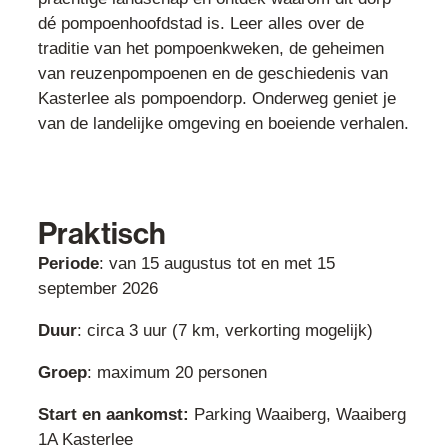
dé pompoenhoofdstad is. Leer alles over de
traditie van het pompoenkweken, de geheimen
van reuzenpompoenen en de geschiedenis van
Kasterlee als pompoendorp. Onderweg geniet je
van de landelijke omgeving en boeiende verhalen.
Praktisch
Periode
: van 15 augustus tot en met 15
september 2026
Duur
: circa 3 uur (7 km, verkorting mogelijk)
Groep
: maximum 20 personen
Start en aankomst:
Parking Waaiberg, Waaiberg
1A Kasterlee