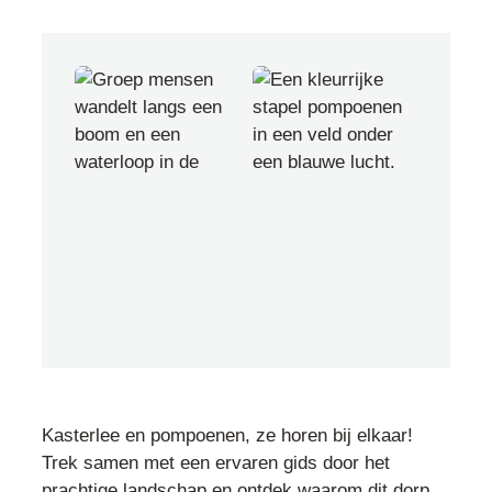
Kasterlee en pompoenen, ze horen bij elkaar!
Trek samen met een ervaren gids door het
prachtige landschap en ontdek waarom dit dorp