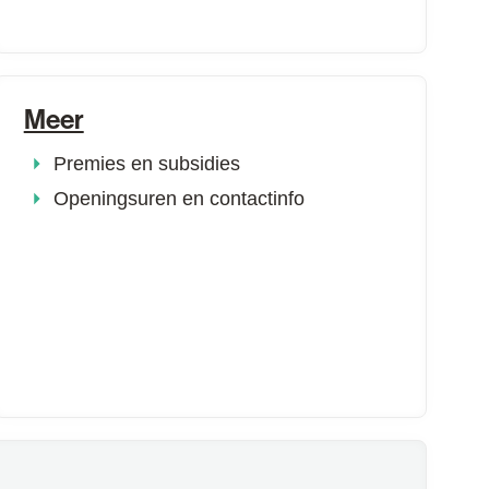
Meer
Premies en subsidies
Openingsuren en contactinfo