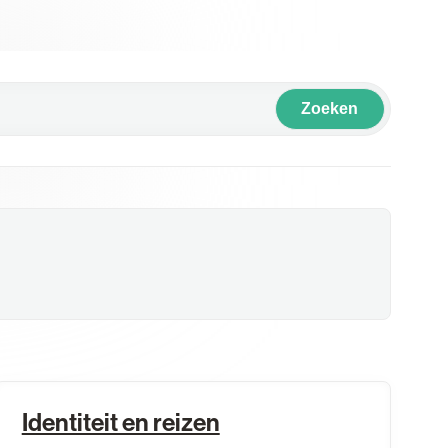
Zoeken
Identiteit en reizen