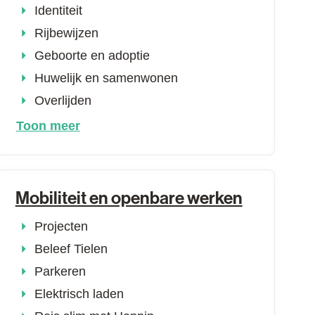
Identiteit
Rijbewijzen
Geboorte en adoptie
Huwelijk en samenwonen
Overlijden
Toon meer
Mobiliteit en openbare werken
Projecten
Beleef Tielen
Parkeren
Elektrisch laden