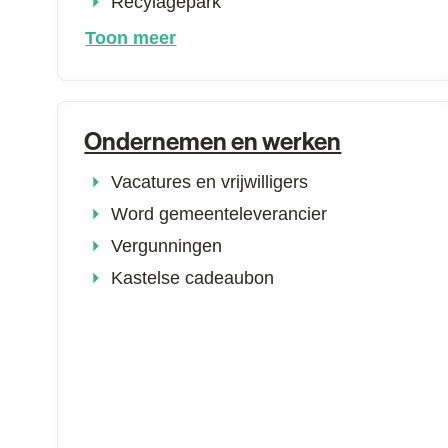
Recylagepark
Toon meer
Ondernemen en werken
Vacatures en vrijwilligers
Word gemeenteleverancier
Vergunningen
Kastelse cadeaubon