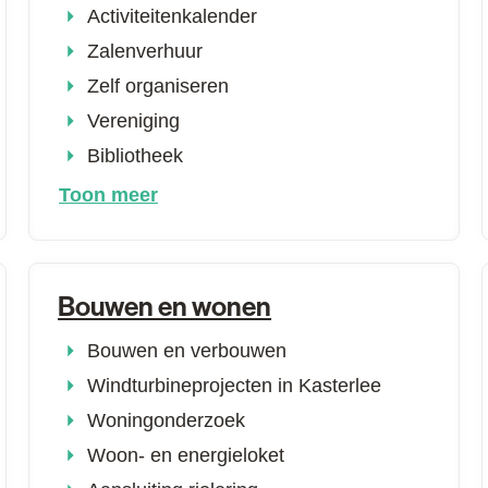
Activiteitenkalender
Zalenverhuur
Zelf organiseren
Vereniging
Bibliotheek
Toon meer
Bouwen en wonen
Bouwen en verbouwen
Windturbineprojecten in Kasterlee
Woningonderzoek
Woon- en energieloket