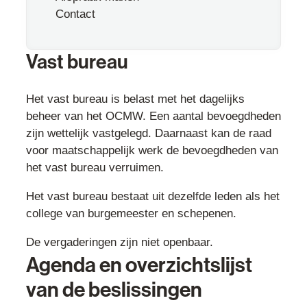
Contact
Vast bureau
Het vast bureau is belast met het dagelijks
beheer van het OCMW. Een aantal bevoegdheden
zijn wettelijk vastgelegd. Daarnaast kan de raad
voor maatschappelijk werk de bevoegdheden van
het vast bureau verruimen.
Het vast bureau bestaat uit dezelfde leden als het
college van burgemeester en schepenen.
De vergaderingen zijn niet openbaar.
Agenda en overzichtslijst
van de beslissingen