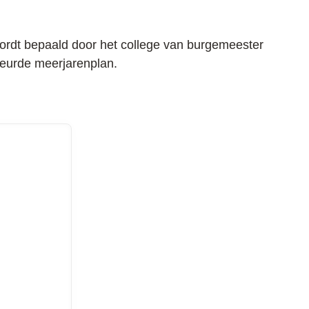
wordt bepaald door het college van burgemeester
eurde meerjarenplan.