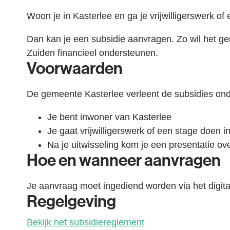
Inhoud
Woon je in Kasterlee en ga je vrijwilligerswerk of
Dan kan je een subsidie aanvragen. Zo wil het ge
Zuiden financieel ondersteunen.
Voorwaarden
De gemeente Kasterlee verleent de subsidies on
Je bent inwoner van Kasterlee
Je gaat vrijwilligerswerk of een stage doen i
Na je uitwisseling kom je een presentatie ove
Hoe en wanneer aanvragen
Je aanvraag moet ingediend worden via het digita
Regelgeving
Bekijk het subsidiereglement