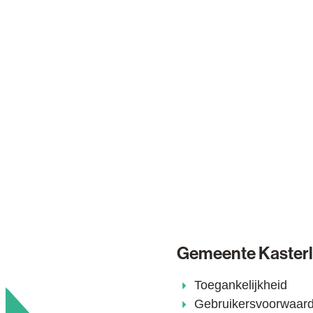
Gemeente Kaster
Toegankelijkheid
Gebruikersvoorwaar