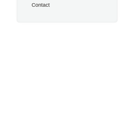
Contact