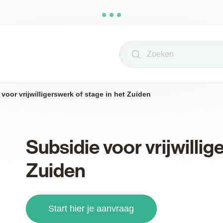
Zoeken
voor vrijwilligerswerk of stage in het Zuiden
Subsidie voor vrijwillig
Zuiden
Start hier je aanvraag