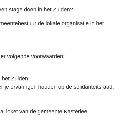
 een stage doen in het Zuiden?
meentebestuur de lokale organisatie in het
der volgende voorwaarden:
n het Zuiden
r je ervaringen houden op de solidariteitsraad.
al loket van de gemeente Kasterlee.