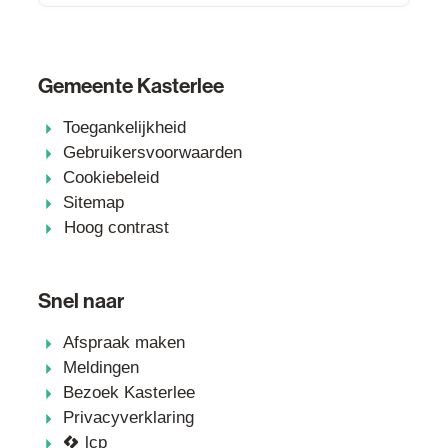
Gemeente Kasterlee
Toegankelijkheid
Gebruikersvoorwaarden
Cookiebeleid
Sitemap
Hoog contrast
Snel naar
Afspraak maken
Meldingen
Bezoek Kasterlee
Privacyverklaring
lcp