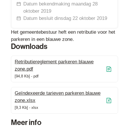
Datum bekendmaking
maandag 28
oktober 2019
Datum besluit
dinsdag 22 oktober 2019
Het gemeentebestuur heft een retributie voor het
parkeren in een blauwe zone.
Downloads
Retributiereglement parkeren blauwe
zone.pdf
94,8 Kb
pdf
Geïndexeerde tarieven parkeren blauwe
zone.xlsx
9,3 Kb
xlsx
Meer info