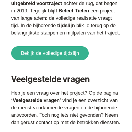
uitgebreid voortraject
achter de rug, dat begon
in 2019. Tegelijk blijft
Beleef Tielen
een project
van lange adem: de volledige realisatie vraagt
tijd. In de bijhorende
tijdslijn
blik je terug op de
belangrijkste stappen en mijlpalen van het traject.
Bekijk de volledige tijdslijn
Veelgestelde vragen
Heb je een vraag over het project? Op de pagina
‘Veelgestelde vragen’
vind je een overzicht van
de meest voorkomende vragen en de bijhorende
antwoorden. Toch nog iets niet gevonden? Neem
dan gerust contact op met de betrokken diensten.