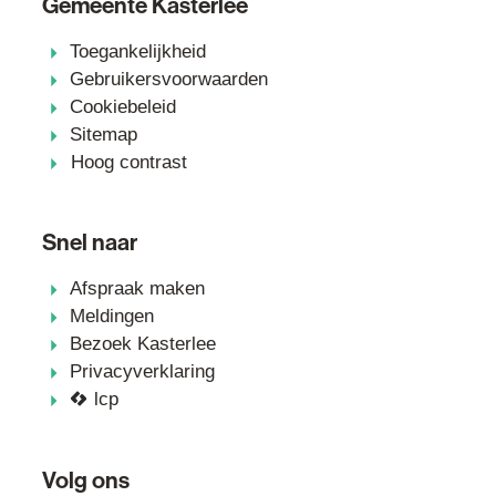
Gemeente Kasterlee
Toegankelijkheid
Gebruikersvoorwaarden
Cookiebeleid
Sitemap
Hoog contrast
Snel naar
Afspraak maken
Meldingen
Bezoek Kasterlee
Privacyverklaring
lcp
Volg ons