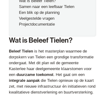
Wat is Beleef Tielen?
Samen naar een leefbaar Tielen
Een blik op de planning
Veelgestelde vragen
Projectdocumentatie
Wat is Beleef Tielen?
Beleef Tielen
is het masterplan waarmee de
dorpskern van Tielen een grondige transformatie
ondergaat. Met dit plan wil de gemeente
Kasterlee haar deelgemeente klaarstomen voor
een
duurzame toekomst
. Het gaat om een
integrale aanpak
die Tielen opnieuw op de kaart
zet, met nieuwe infrastructuur én initiatieven rond
kwalitatieve dienstverlening en buurtversterking.