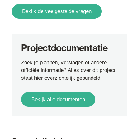
Bekijk de veelgestelde vragen
Projectdocumentatie
Zoek je plannen, verslagen of andere
officiële informatie? Alles over dit project
staat hier overzichtelijk gebundeld.
Bekijk alle documenten