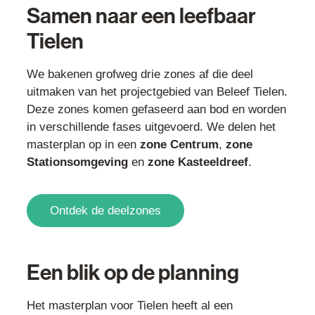
Samen naar een leefbaar
Tielen
We bakenen grofweg drie zones af die deel
uitmaken van het projectgebied van Beleef Tielen.
Deze zones komen gefaseerd aan bod en worden
in verschillende fases uitgevoerd. We delen het
masterplan op in een
zone Centrum
,
zone
Stationsomgeving
en
zone Kasteeldreef
.
Ontdek de deelzones
Een blik op de planning
Het masterplan voor Tielen heeft al een