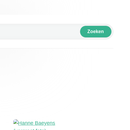
Zoeken