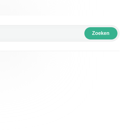
Zoeken