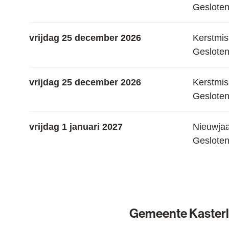
Geslote
vrijdag 25 december 2026
Kerstmis
Geslote
vrijdag 25 december 2026
Kerstmis
Geslote
vrijdag 1 januari 2027
Nieuwja
Geslote
Gemeente Kaster