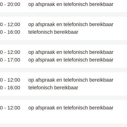
00
-
20:00
op afspraak en telefonisch bereikbaar
00
-
12:00
op afspraak en telefonisch bereikbaar
00
-
16:00
telefonisch bereikbaar
00
-
12:00
op afspraak en telefonisch bereikbaar
00
-
17:00
op afspraak en telefonisch bereikbaar
00
-
12:00
op afspraak en telefonisch bereikbaar
00
-
16:00
telefonisch bereikbaar
00
-
12:00
op afspraak en telefonisch bereikbaar