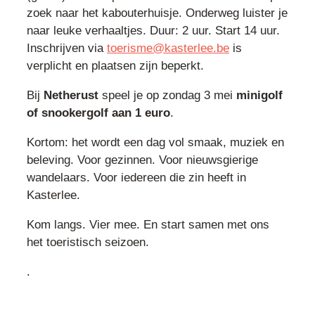
zoek naar het kabouterhuisje. Onderweg luister je
naar leuke verhaaltjes. Duur: 2 uur. Start 14 uur.
Inschrijven via
toerisme@kasterlee.be
is
verplicht en plaatsen zijn beperkt.
Bij
Netherust
speel je op zondag 3 mei
minigolf
of snookergolf aan 1 euro
.
Kortom: het wordt een dag vol smaak, muziek en
beleving. Voor gezinnen. Voor nieuwsgierige
wandelaars. Voor iedereen die zin heeft in
Kasterlee.
Kom langs. Vier mee. En start samen met ons
het toeristisch seizoen.
.