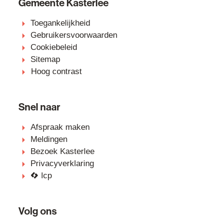
Gemeente Kasterlee
Toegankelijkheid
Gebruikersvoorwaarden
Cookiebeleid
Sitemap
Hoog contrast
Snel naar
Afspraak maken
Meldingen
Bezoek Kasterlee
Privacyverklaring
lcp
Volg ons