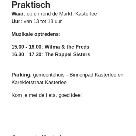
Praktisch
Waar
: op en rond de Markt, Kasterlee
Uur:
van 13 tot 18 uur
Muzikale optredens
:
15.00 - 16.00: Wilma & the Freds
16.30 - 17.30: The Rappel Sisters
Parking
: gemeentehuis - Binnenpad Kasterlee en
Karekietstraat Kasterlee
Kom je met de fiets, goed idee!