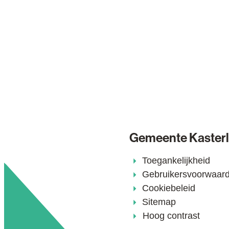
Gemeente Kaster
Toegankelijkheid
Gebruikersvoorwaar
Cookiebeleid
Sitemap
Hoog contrast