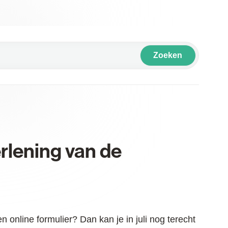
Zoeken
erlening van de
 online formulier? Dan kan je in juli nog terecht