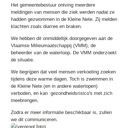
Het gemeentebestuur ontving meerdere
meldingen van mensen die ziek werden nadat ze
hadden gezwommen in de Kleine Nete. Zij melden
klachten zoals diarree en braken.
We hebben dit onmiddellijk doorgegeven aan de
Vlaamse Milieumaatschappij (VMM), de
beheerder van de waterloop. De VMM onderzoekt
de situatie.
We begrijpen dat veel mensen verkoeling zoeken
tijdens deze warme dagen. Toch is zwemmen in
de Kleine Nete (en in andere waterlopen)
verboden, en kan gezondheidsrisico's met zich
meebrengen.
Zodra er meer informatie beschikbaar is, zullen
we dit communiceren.