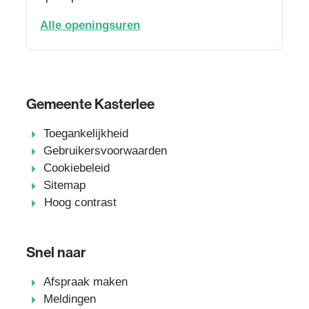
dienst milieu
Alle openingsuren
Gemeente Kasterlee
Toegankelijkheid
Gebruikersvoorwaarden
Cookiebeleid
Sitemap
Hoog contrast
Snel naar
Afspraak maken
Meldingen