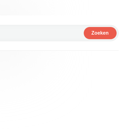
Zoeken