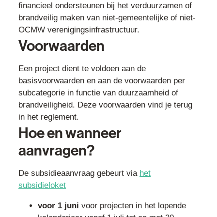
financieel ondersteunen bij het verduurzamen of
brandveilig maken van niet-gemeentelijke of niet-
OCMW verenigingsinfrastructuur.
Voorwaarden
Een project dient te voldoen aan de
basisvoorwaarden en aan de voorwaarden per
subcategorie in functie van duurzaamheid of
brandveiligheid. Deze voorwaarden vind je terug
in het reglement.
Hoe en wanneer
aanvragen?
De subsidieaanvraag gebeurt via
het
subsidieloket
voor 1 juni
voor projecten in het lopende