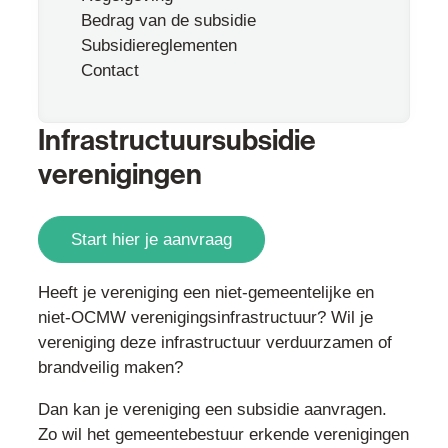
Bedrag van de subsidie
Subsidiereglementen
Contact
Infrastructuursubsidie
verenigingen
Start hier je aanvraag
Inhoud
Heeft je vereniging een niet-gemeentelijke en
niet-OCMW verenigingsinfrastructuur? Wil je
vereniging deze infrastructuur verduurzamen of
brandveilig maken?
Dan kan je vereniging een subsidie aanvragen.
Zo wil het gemeentebestuur erkende verenigingen