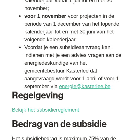
kalenderjaar vanaf 1 juli tot en met 30
november;
voor 1 november
voor projecten in de
periode van 1 december van het lopende
kalenderjaar tot en met 30 juni van het
volgende kalenderjaar.
Voordat je een subsidieaanvraag kan
indienen met je een advies vragen aan de
energiedeskundige van het
gemeentebestuur Kasterlee dat
aangevraagd wordt voor 1 april of voor 1
september via
energie@kasterlee.be
Regelgeving
Bekijk het subsidiereglement
Bedrag van de subsidie
Het subsidiebedrag is maximum 75% van de