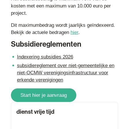
kosten met een maximum van 10.000 euro per
project.
Dit maximumbedrag wordt jaarlijks geïndexeerd.
Bekijk de actuele bedragen
hier
.
Subsidiereglementen
Indexering subsidies 2026
subsidiereglement over niet-gemeentelijke en
niet-OCMW verenigingsinfrastructuur voor
erkende verenigingen
Start hier je aanvraag
Contact
dienst vrije tijd