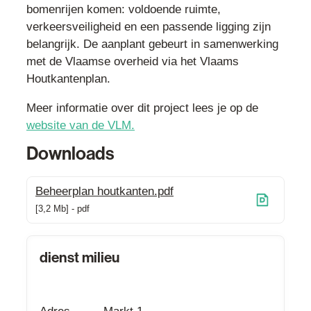
bomenrijen komen: voldoende ruimte,
verkeersveiligheid en een passende ligging zijn
belangrijk. De aanplant gebeurt in samenwerking
met de Vlaamse overheid via het Vlaams
Houtkantenplan.
Meer informatie over dit project lees je op de
website van de VLM.
Downloads
Beheerplan houtkanten.pdf
3,2 Mb
pdf
Contact
dienst milieu