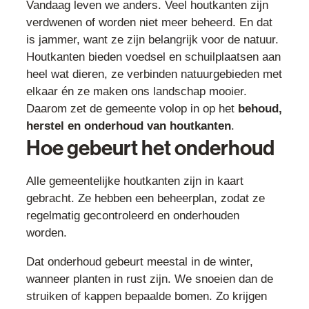
Vandaag leven we anders. Veel houtkanten zijn
verdwenen of worden niet meer beheerd. En dat
is jammer, want ze zijn belangrijk voor de natuur.
Houtkanten bieden voedsel en schuilplaatsen aan
heel wat dieren, ze verbinden natuurgebieden met
elkaar én ze maken ons landschap mooier.
Daarom zet de gemeente volop in op het
behoud,
herstel en onderhoud van houtkanten
.
Hoe gebeurt het onderhoud
Alle gemeentelijke houtkanten zijn in kaart
gebracht. Ze hebben een beheerplan, zodat ze
regelmatig gecontroleerd en onderhouden
worden.
Dat onderhoud gebeurt meestal in de winter,
wanneer planten in rust zijn. We snoeien dan de
struiken of kappen bepaalde bomen. Zo krijgen