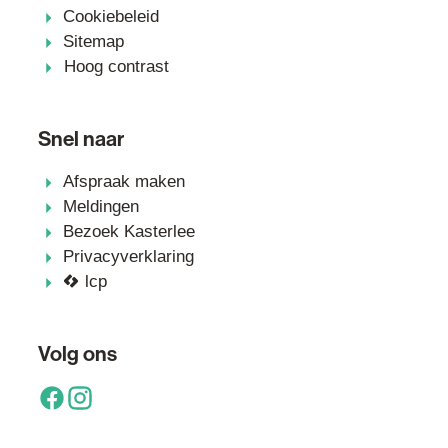
Cookiebeleid
Sitemap
Hoog contrast
Snel naar
Afspraak maken
Meldingen
Bezoek Kasterlee
Privacyverklaring
lcp
Volg ons
Facebook
Instagram