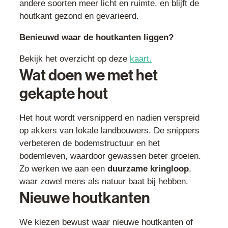
andere soorten meer licht en ruimte, en blijft de
houtkant gezond en gevarieerd.
Benieuwd waar de houtkanten liggen?
Bekijk het overzicht op deze
kaart.
Wat doen we met het
gekapte hout
Het hout wordt versnipperd en nadien verspreid
op akkers van lokale landbouwers. De snippers
verbeteren de bodemstructuur en het
bodemleven, waardoor gewassen beter groeien.
Zo werken we aan een
duurzame kringloop
,
waar zowel mens als natuur baat bij hebben.
Nieuwe houtkanten
We kiezen bewust waar nieuwe houtkanten of