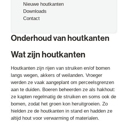
Nieuwe houtkanten
Downloads
Contact
Onderhoud van houtkanten
Wat zijn houtkanten
Houtkanten zijn rijen van struiken en/of bomen
langs wegen, akkers of weilanden. Vroeger
werden ze vaak aangeplant om perceelsgrenzen
aan te duiden. Boeren beheerden ze als hakhout:
ze kapten regelmatig de struiken en soms ook de
bomen, zodat het groen kon heruitgroeien. Zo
hielden ze de houtkanten in stand en hadden ze
altijd hout voor verwarming of materialen.