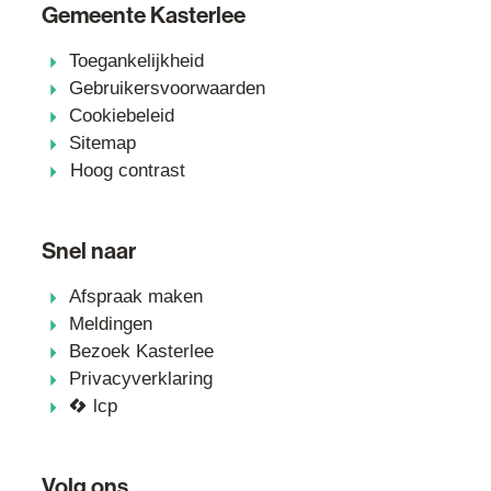
Gemeente Kasterlee
Toegankelijkheid
Gebruikersvoorwaarden
Cookiebeleid
Sitemap
Hoog contrast
Snel naar
Afspraak maken
Meldingen
Bezoek Kasterlee
Privacyverklaring
lcp
Volg ons