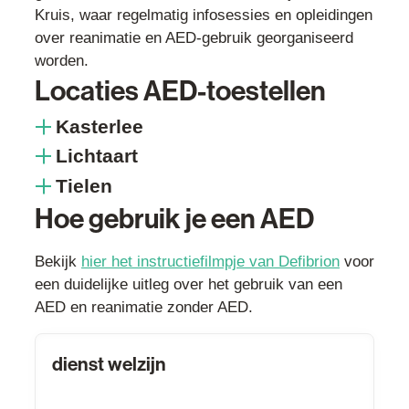
Kruis, waar regelmatig infosessies en opleidingen
over reanimatie en AED-gebruik georganiseerd
worden.
Locaties AED-toestellen
Kasterlee
Lichtaart
Tielen
Hoe gebruik je een AED
Bekijk
hier het instructiefilmpje van Defibrion
voor
een duidelijke uitleg over het gebruik van een
AED en reanimatie zonder AED.
Contact
dienst welzijn