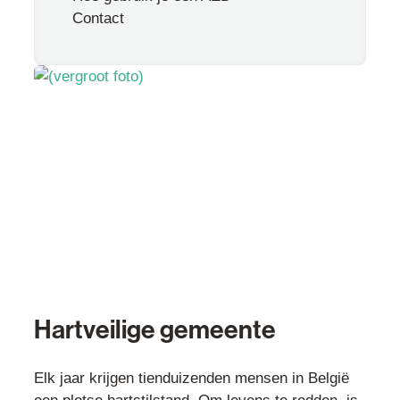
Contact
Hartveilige gemeente
Elk jaar krijgen tienduizenden mensen in België