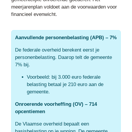
meerjarenplan voldoet aan de voorwaarden voor
financieel evenwicht.
Aanvullende personenbelasting (APB) – 7%
De federale overheid berekent eerst je
personenbelasting. Daarop telt de gemeente
7% bij.
Voorbeeld: bij 3.000 euro federale
belasting betaal je 210 euro aan de
gemeente.
Onroerende voorheffing (OV) – 714
opcentiemen
De Vlaamse overheid bepaalt een
basisbelasting op je woning. De gemeente