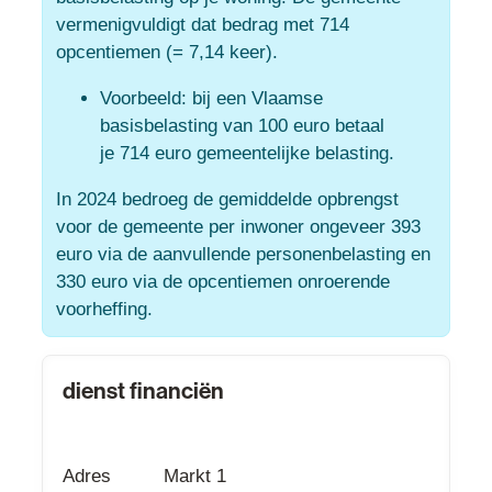
vermenigvuldigt dat bedrag met 714
opcentiemen (= 7,14 keer).
Voorbeeld: bij een Vlaamse
basisbelasting van 100 euro betaal
je
714 euro gemeentelijke belasting.
In 2024 bedroeg de gemiddelde opbrengst
voor de gemeente per inwoner ongeveer 393
euro via de aanvullende personenbelasting en
330 euro via de opcentiemen onroerende
voorheffing.
Contact
dienst financiën
Adres
Markt 1