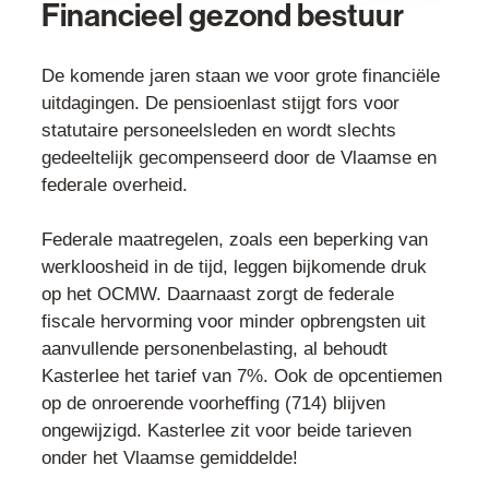
Financieel gezond bestuur
De komende jaren staan we voor grote financiële
uitdagingen. De pensioenlast stijgt fors voor
statutaire personeelsleden en wordt slechts
gedeeltelijk gecompenseerd door de Vlaamse en
federale overheid.
Federale maatregelen, zoals een beperking van
werkloosheid in de tijd, leggen bijkomende druk
op het OCMW. Daarnaast zorgt de federale
fiscale hervorming voor minder opbrengsten uit
aanvullende personenbelasting, al behoudt
Kasterlee het tarief van 7%. Ook de opcentiemen
op de onroerende voorheffing (714) blijven
ongewijzigd. Kasterlee zit voor beide tarieven
onder het Vlaamse gemiddelde!