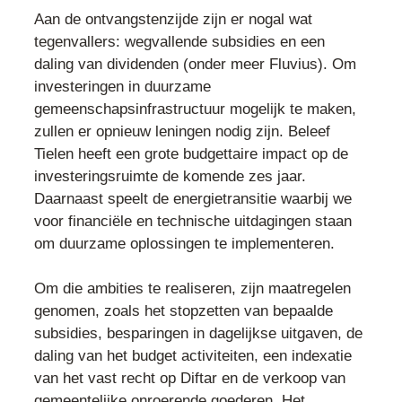
Aan de ontvangstenzijde zijn er nogal wat
tegenvallers: wegvallende subsidies en een
daling van dividenden (onder meer Fluvius). Om
investeringen in duurzame
gemeenschapsinfrastructuur mogelijk te maken,
zullen er opnieuw leningen nodig zijn. Beleef
Tielen heeft een grote budgettaire impact op de
investeringsruimte de komende zes jaar.
Daarnaast speelt de energietransitie waarbij we
voor financiële en technische uitdagingen staan
om duurzame oplossingen te implementeren.
Om die ambities te realiseren, zijn maatregelen
genomen, zoals het stopzetten van bepaalde
subsidies, besparingen in dagelijkse uitgaven, de
daling van het budget activiteiten, een indexatie
van het vast recht op Diftar en de verkoop van
gemeentelijke onroerende goederen. Het