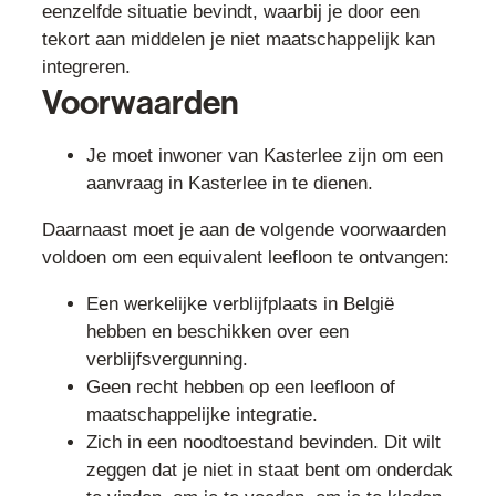
eenzelfde situatie bevindt, waarbij je door een
tekort aan middelen je niet maatschappelijk kan
integreren.
Voorwaarden
Je moet inwoner van Kasterlee zijn om een
aanvraag in Kasterlee in te dienen.
Daarnaast moet je aan de volgende voorwaarden
voldoen om een equivalent leefloon te ontvangen:
Een werkelijke verblijfplaats in België
hebben en beschikken over een
verblijfsvergunning.
Geen recht hebben op een leefloon of
maatschappelijke integratie.
Zich in een noodtoestand bevinden. Dit wilt
zeggen dat je niet in staat bent om onderdak