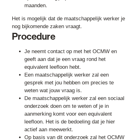
maanden.
Het is mogelijk dat de maatschappelijk werker je
nog bijkomende zaken vraagt.
Procedure
Je neemt contact op met het OCMW en
geeft aan dat je een vraag rond het
equivalent leefloon hebt.
Een maatschappelijk werker zal een
gesprek met jou hebben om precies te
weten wat jouw vraag is.
De maatschappelijk werker zal een sociaal
onderzoek doen om te weten of je in
aanmerking komt voor een equivalent
leefloon. Het is de bedoeling dat je hier
actief aan meewerkt.
Op basis van dit onderzoek zal het OCMW