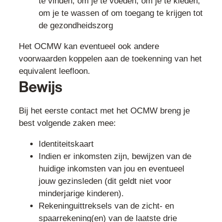
te vinden, om je te voeden, om je te kleden,
om je te wassen of om toegang te krijgen tot
de gezondheidszorg
Het OCMW kan eventueel ook andere
voorwaarden koppelen aan de toekenning van het
equivalent leefloon.
Bewijs
Bij het eerste contact met het OCMW breng je
best volgende zaken mee:
Identiteitskaart
Indien er inkomsten zijn, bewijzen van de
huidige inkomsten van jou en eventueel
jouw gezinsleden (dit geldt niet voor
minderjarige kinderen).
Rekeninguittreksels van de zicht- en
spaarrekening(en) van de laatste drie