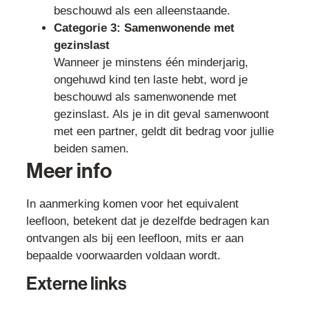
beschouwd als een alleenstaande.
Categorie 3: Samenwonende met
gezinslast
Wanneer je minstens één minderjarig,
ongehuwd kind ten laste hebt, word je
beschouwd als samenwonende met
gezinslast. Als je in dit geval samenwoont
met een partner, geldt dit bedrag voor jullie
beiden samen.
Meer info
In aanmerking komen voor het equivalent
leefloon, betekent dat je dezelfde bedragen kan
ontvangen als bij een leefloon, mits er aan
bepaalde voorwaarden voldaan wordt.
Externe links