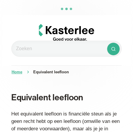
Naar inhoud
Kasterlee
Zoeken
Zoeken
Home
Equivalent leefloon
Equivalent leefloon
Het equivalent leefloon is financiële steun als je
geen recht hebt op een leefloon (omwille van een
of meerdere voorwaarden), maar als je je in