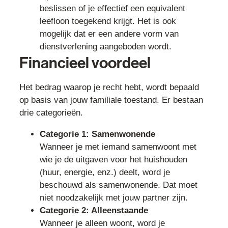
beslissen of je effectief een equivalent
leefloon toegekend krijgt. Het is ook
mogelijk dat er een andere vorm van
dienstverlening aangeboden wordt.
Financieel voordeel
Het bedrag waarop je recht hebt, wordt bepaald
op basis van jouw familiale toestand. Er bestaan
drie categorieën.
Categorie 1: Samenwonende
Wanneer je met iemand samenwoont met
wie je de uitgaven voor het huishouden
(huur, energie, enz.) deelt, word je
beschouwd als samenwonende. Dat moet
niet noodzakelijk met jouw partner zijn.
Categorie 2: Alleenstaande
Wanneer je alleen woont, word je