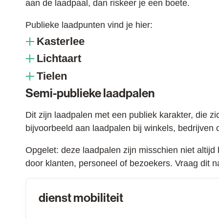
aan de laadpaal, dan riskeer je een boete.
Publieke laadpunten vind je hier:
Kasterlee
Lichtaart
Tielen
Semi-publieke laadpalen
Dit zijn laadpalen met een publiek karakter, die 
bijvoorbeeld aan laadpalen bij winkels, bedrijven
Opgelet: deze laadpalen zijn misschien niet altij
door klanten, personeel of bezoekers. Vraag dit na
Contact
dienst mobiliteit