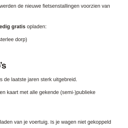
werden de nieuwe fietsenstallingen voorzien van
edig gratis
opladen:
terlee dorp)
’s
s de laatste jaren sterk uitgebreid.
een kaart met alle gekende (semi-)publieke
laden van je voertuig. Is je wagen niet gekoppeld