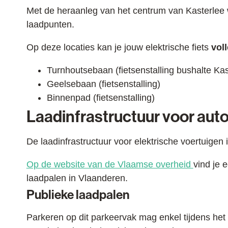
Met de heraanleg van het centrum van Kasterlee 
laadpunten.
Op deze locaties kan je jouw elektrische fiets
voll
Turnhoutsebaan (fietsenstalling bushalte Kas
Geelsebaan (fietsenstalling)
Binnenpad (fietsenstalling)
Laadinfrastructuur voor auto
De laadinfrastructuur voor elektrische voertuigen i
Op de website van de Vlaamse overheid
vind je 
laadpalen in Vlaanderen.
Publieke laadpalen
Parkeren op dit parkeervak mag enkel tijdens het 