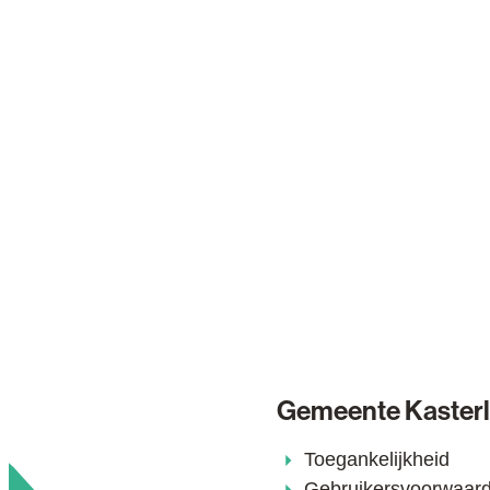
Gemeente Kaster
Toegankelijkheid
Gebruikersvoorwaar