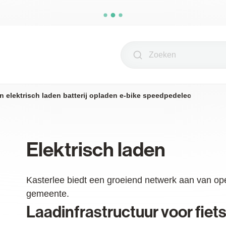
Zoeken
n elektrisch laden batterij opladen e-bike speedpedelec
Elektrisch laden
Kasterlee biedt een groeiend netwerk aan van op
gemeente.
Laadinfrastructuur voor fiet