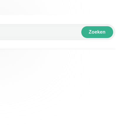
Zoeken