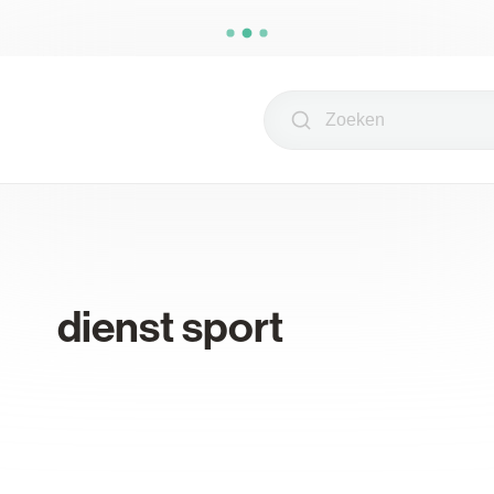
Zoeken
dienst sport