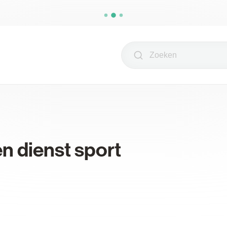
Zoeken
n dienst sport