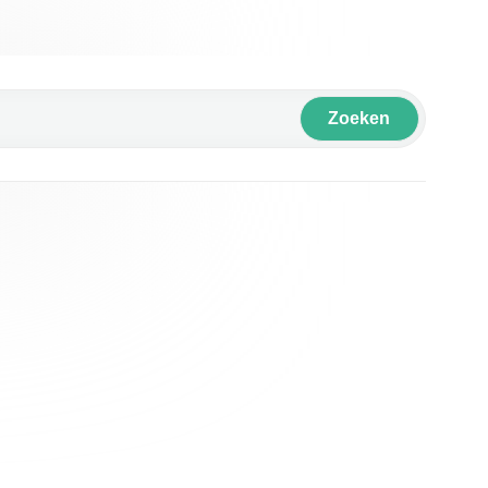
Zoeken