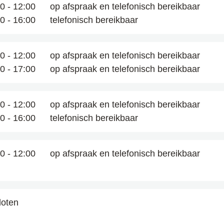
00
-
12:00
op afspraak en telefonisch bereikbaar
00
-
16:00
telefonisch bereikbaar
00
-
12:00
op afspraak en telefonisch bereikbaar
00
-
17:00
op afspraak en telefonisch bereikbaar
00
-
12:00
op afspraak en telefonisch bereikbaar
00
-
16:00
telefonisch bereikbaar
00
-
12:00
op afspraak en telefonisch bereikbaar
loten