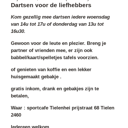
Dartsen voor de liefhebbers
Kom gezellig mee dartsen iedere woensdag
van 14u tot 17u of donderdag van 13u tot
16u30.
Gewoon voor de leute en plezier. Breng je
partner of vrienden mee, er zijn ook
babbel/kaart/spelletjes tafels voorzien.
of genieten van koffie en een lekker
huisgemaakt gebakje .
gratis inkom, drank en gebakjes zijn te
betalen,
Waar : sportcafe Tielenhei prijstraat 68 Tielen
2460
Iedereen welkom