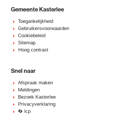
Gemeente Kasterlee
Toegankelijkheid
Gebruikersvoorwaarden
Cookiebeleid
Sitemap
Hoog contrast
Snel naar
Afspraak maken
Meldingen
Bezoek Kasterlee
Privacyverklaring
lcp