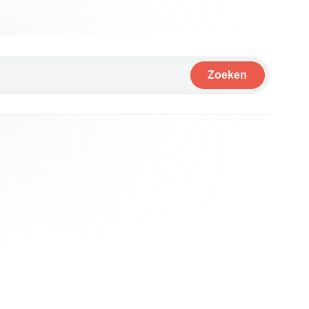
Zoeken