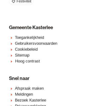
Festiviteit
Gemeente Kasterlee
Toegankelijkheid
Gebruikersvoorwaarden
Cookiebeleid
Sitemap
Hoog contrast
Snel naar
Afspraak maken
Meldingen
Bezoek Kasterlee