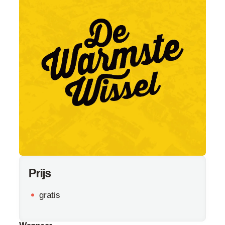
Prijs
gratis