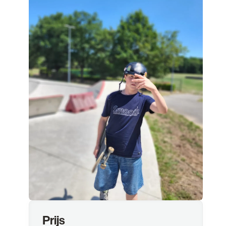
Prijs