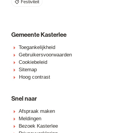
Festiviteit
Gemeente Kasterlee
Toegankelijkheid
Gebruikersvoorwaarden
Cookiebeleid
Sitemap
Hoog contrast
Snel naar
Afspraak maken
Meldingen
Bezoek Kasterlee