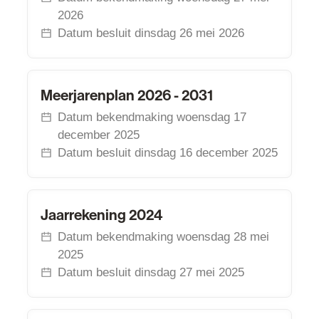
2026
Datum besluit
dinsdag 26 mei 2026
Meerjarenplan 2026 - 2031
Meerjarenplan 2026 - 2031
Datum bekendmaking
woensdag 17
december 2025
Datum besluit
dinsdag 16 december 2025
Jaarrekening 2024
Jaarrekening 2024
Datum bekendmaking
woensdag 28 mei
2025
Datum besluit
dinsdag 27 mei 2025