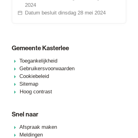
2024
Datum besluit
dinsdag 28 mei 2024
Gemeente Kasterlee
Toegankelijkheid
Gebruikersvoorwaarden
Cookiebeleid
Sitemap
Hoog contrast
Snel naar
Afspraak maken
Meldingen